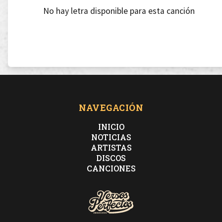
No hay letra disponible para esta canción
NAVEGACIÓN
INICIO
NOTICIAS
ARTISTAS
DISCOS
CANCIONES