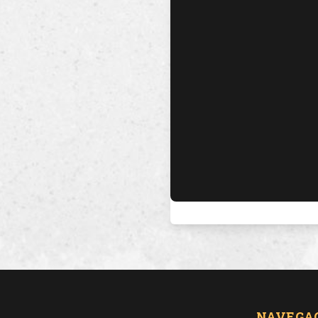
NAVEGA