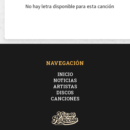
No hay letra disponible para esta canción
NAVEGACIÓN
INICIO
NOTICIAS
ARTISTAS
DISCOS
CANCIONES