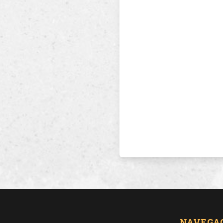
NAVEGA