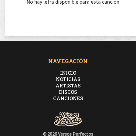
No hay letra disponible para esta canción
NAVEGACIÓN
INICIO
NOTICIAS
ARTISTAS
DISCOS
CANCIONES
© 2026 Versos Perfectos