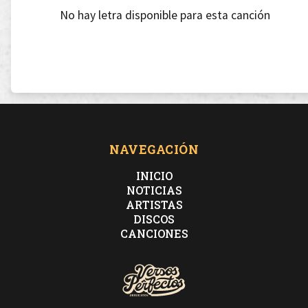
No hay letra disponible para esta canción
NAVEGACIÓN
INICIO
NOTICIAS
ARTISTAS
DISCOS
CANCIONES