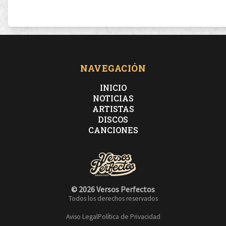
NAVEGACIÓN
INICIO
NOTICIAS
ARTISTAS
DISCOS
CANCIONES
© 2026 Versos Perfectos
Todos los derechos reservados
Aviso Legal
Política de Privacidad