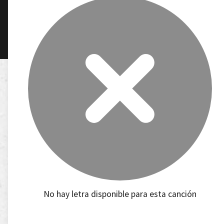
No hay letra disponible para esta canción