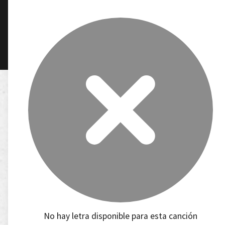
No hay letra disponible para esta canción