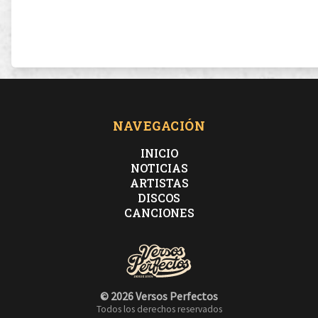
NAVEGACIÓN
INICIO
NOTICIAS
ARTISTAS
DISCOS
CANCIONES
© 2026 Versos Perfectos
Todos los derechos reservados