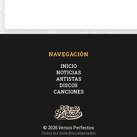
NAVEGACIÓN
INICIO
NOTICIAS
ARTISTAS
DISCOS
CANCIONES
© 2026 Versos Perfectos
Todos los derechos reservados