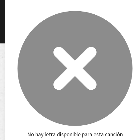
No hay letra disponible para esta canción