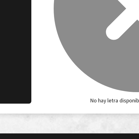
No hay letra disponib