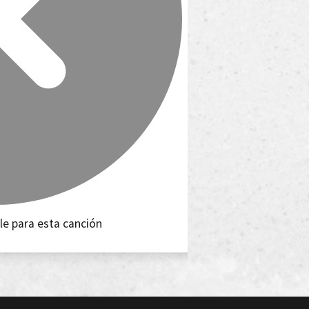
le para esta canción