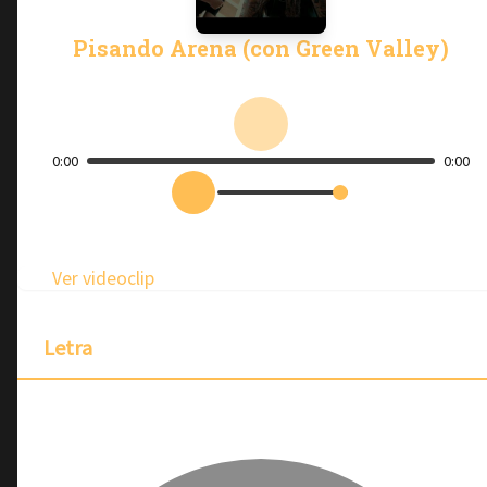
Pisando Arena (con Green Valley)
0:00
0:00
Ver videoclip
Letra