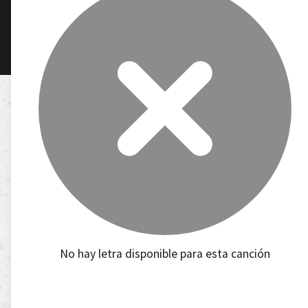
No hay letra disponible para esta canción