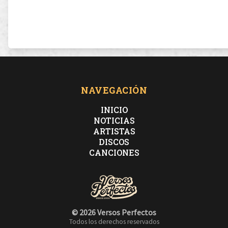
NAVEGACIÓN
INICIO
NOTICIAS
ARTISTAS
DISCOS
CANCIONES
© 2026 Versos Perfectos
Todos los derechos reservados