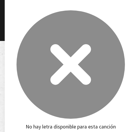
No hay letra disponible para esta canción