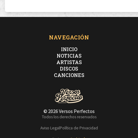
NAVEGACIÓN
INICIO
NOTICIAS
ARTISTAS
DISCOS
CANCIONES
© 2026 Versos Perfectos
Todos los derechos reservados
Aviso Legal
Política de Privacidad