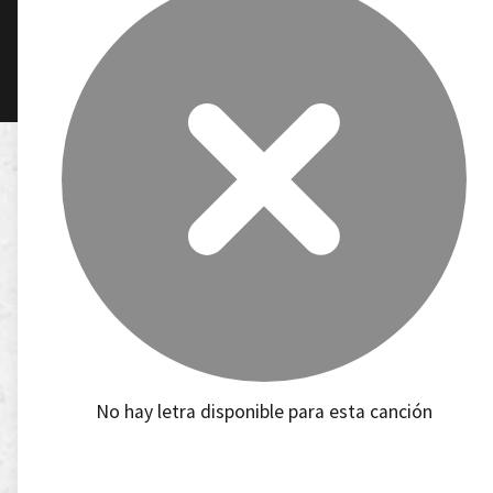
No hay letra disponible para esta canción