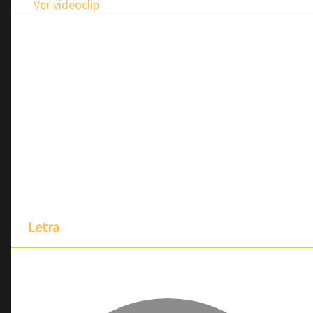
Ver videoclip
Letra