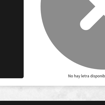
No hay letra disponib