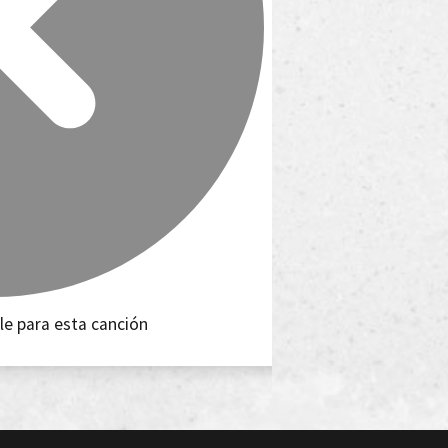
le para esta canción