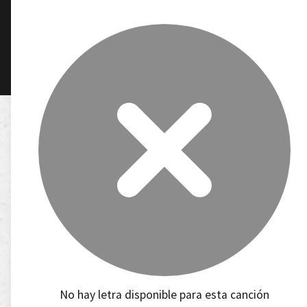
No hay letra disponible para esta canción