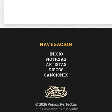
NAVEGACIÓN
INICIO
NOTICIAS
ARTISTAS
DISCOS
CANCIONES
© 2026 Versos Perfectos
Todos los derechos reservados