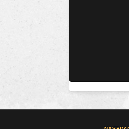
NAVEGA