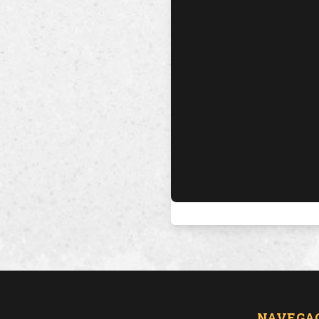
NAVEGA