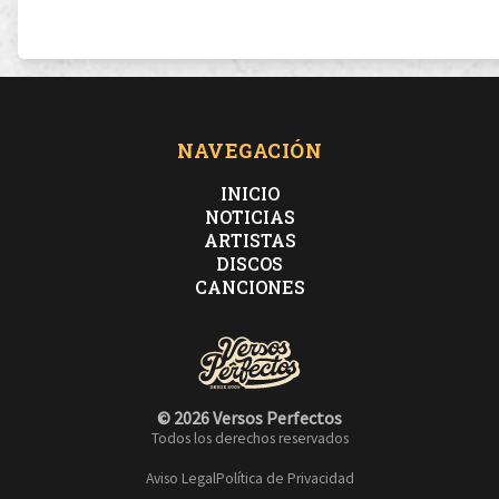
NAVEGACIÓN
INICIO
NOTICIAS
ARTISTAS
DISCOS
CANCIONES
© 2026 Versos Perfectos
Todos los derechos reservados
Aviso Legal
Política de Privacidad