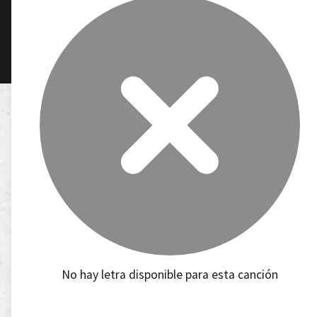
No hay letra disponible para esta canción