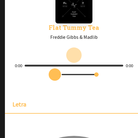
Flat Tummy Tea
Freddie Gibbs & Madlib
0:00
0:00
Letra