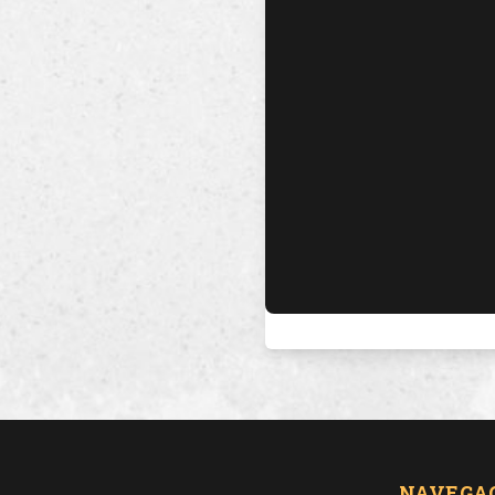
NAVEGA