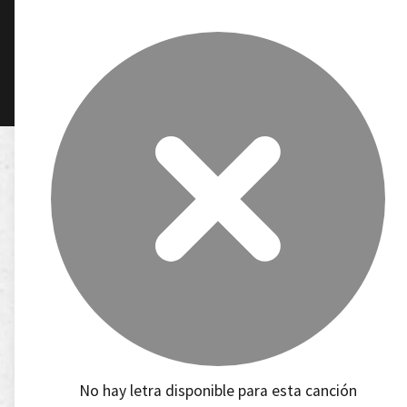
No hay letra disponible para esta canción