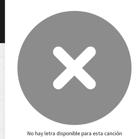
No hay letra disponible para esta canción