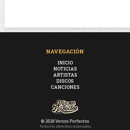
NAVEGACIÓN
INICIO
NOTICIAS
ARTISTAS
DISCOS
CANCIONES
© 2026 Versos Perfectos
Todos los derechos reservados