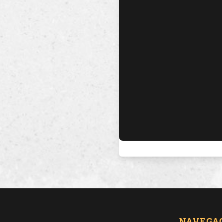
NAVEGA