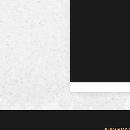
NAVEGA