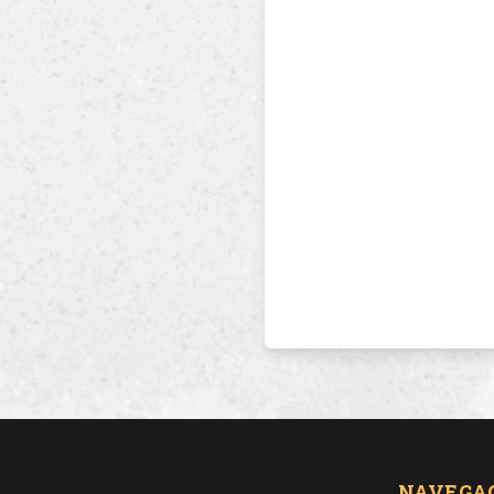
NAVEGA