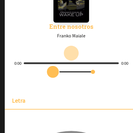
Entre nosotros
Franko Maiale
0:00
0:00
Letra