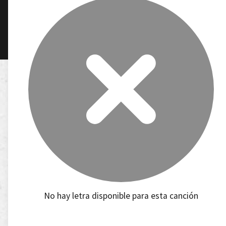
No hay letra disponible para esta canción