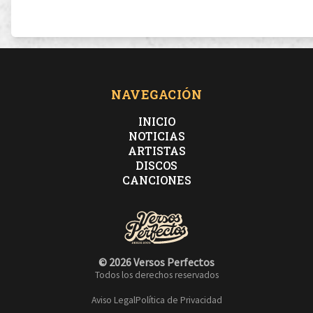
NAVEGACIÓN
INICIO
NOTICIAS
ARTISTAS
DISCOS
CANCIONES
© 2026 Versos Perfectos
Todos los derechos reservados
Aviso Legal
Política de Privacidad