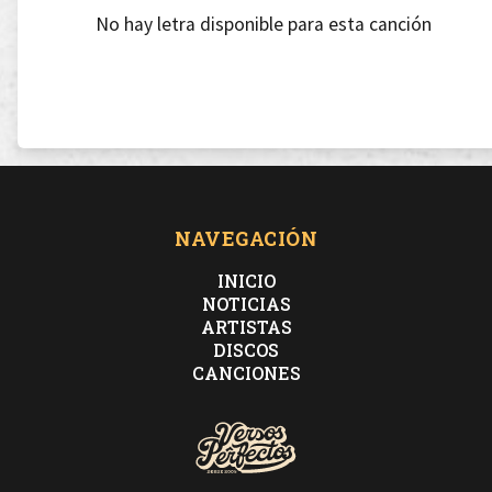
No hay letra disponible para esta canción
NAVEGACIÓN
INICIO
NOTICIAS
ARTISTAS
DISCOS
CANCIONES