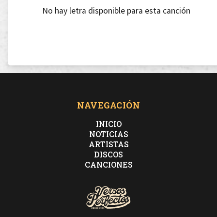
No hay letra disponible para esta canción
NAVEGACIÓN
INICIO
NOTICIAS
ARTISTAS
DISCOS
CANCIONES