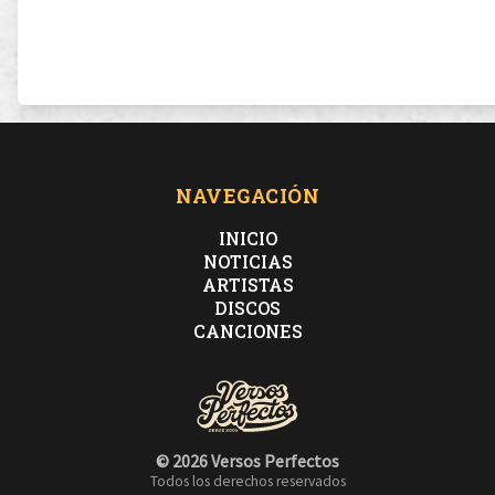
No penséis que es tan fácil y bonito como aquí
parece,
NAVEGACIÓN
pensar es peligroso y escuece.
INICIO
NOTICIAS
ARTISTAS
Cumplir con el deber aunque haya muertos al hacerlo,
DISCOS
CANCIONES
si un poli te asesina ponlo en twitter para verlo.
© 2026 Versos Perfectos
Todos los derechos reservados