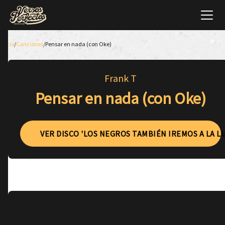
Inicio
/
Canciones
/
Pensar en nada (con Oke)
Frank T
Pensar en nada (con Oke)
VER DISCO 'LOS NEGROS TAMBIÉN IREMOS A LA L