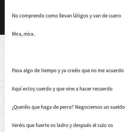
No comprendo como llevan látigos y van de cuero
Mira, mira..
Pasa algo de tiempo y ya creéis que no me acuerdo
Aquí estoy cuerdo y que vine a hacer recuerdo
¿Queréis que haga de perro? Negociemos un sueldo
Veréis que fuerte os ladro y después el culo os