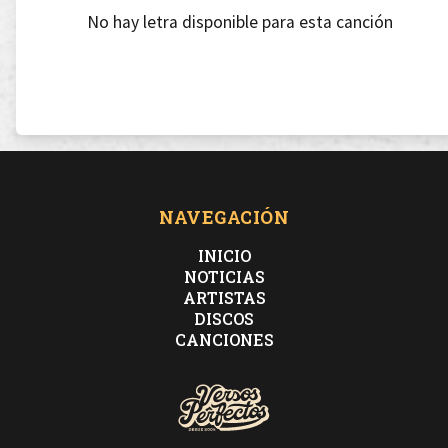
No hay letra disponible para esta canción
NAVEGACIÓN
INICIO
NOTICIAS
ARTISTAS
DISCOS
CANCIONES