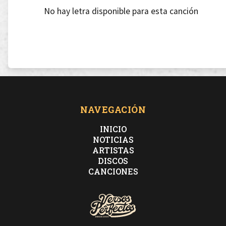
No hay letra disponible para esta canción
NAVEGACIÓN
INICIO
NOTICIAS
ARTISTAS
DISCOS
CANCIONES