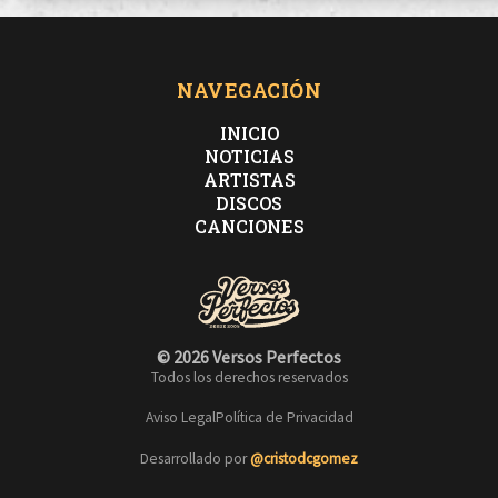
NAVEGACIÓN
INICIO
NOTICIAS
ARTISTAS
DISCOS
CANCIONES
© 2026 Versos Perfectos
Todos los derechos reservados
Aviso Legal
Política de Privacidad
Desarrollado por
@cristodcgomez