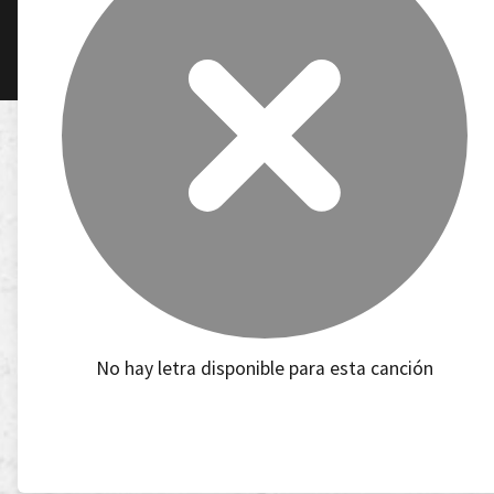
No hay letra disponible para esta canción