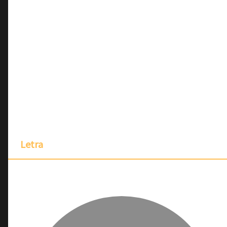
Letra