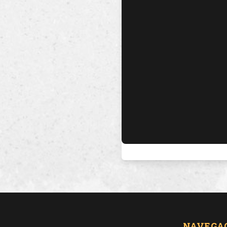
NAVEGA