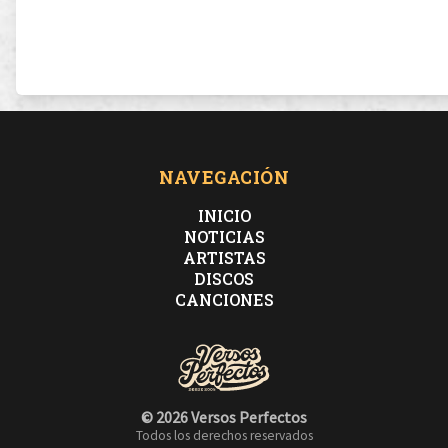
NAVEGACIÓN
INICIO
NOTICIAS
ARTISTAS
DISCOS
CANCIONES
© 2026 Versos Perfectos
Todos los derechos reservados