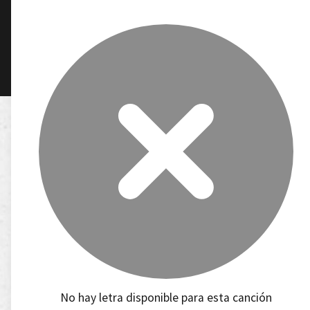
No hay letra disponible para esta canción