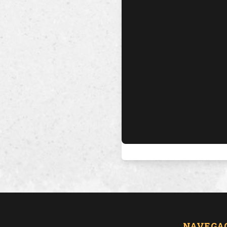
NAVEGA