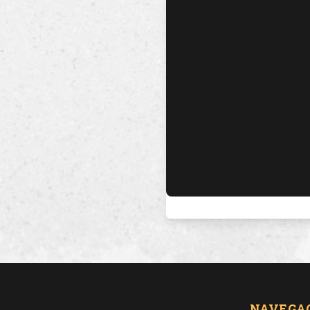
NAVEGA