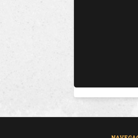
NAVEGA