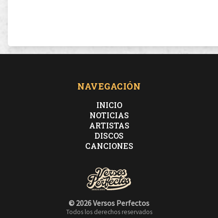
NAVEGACIÓN
INICIO
NOTICIAS
ARTISTAS
DISCOS
CANCIONES
© 2026 Versos Perfectos
Todos los derechos reservados