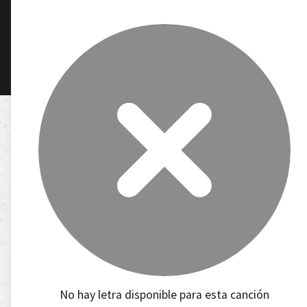
No hay letra disponible para esta canción