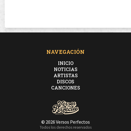
NAVEGACIÓN
INICIO
NOTICIAS
ARTISTAS
DISCOS
CANCIONES
© 2026 Versos Perfectos
Todos los derechos reservados