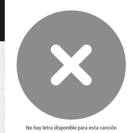
No hay letra disponible para esta canción