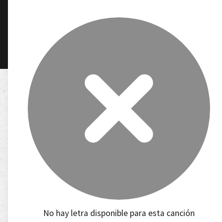
No hay letra disponible para esta canción