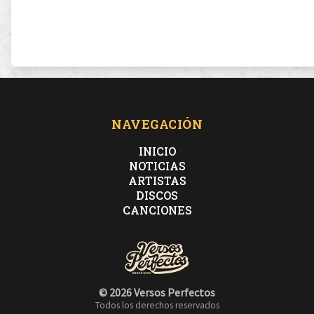
NAVEGACIÓN
INICIO
NOTICIAS
ARTISTAS
DISCOS
CANCIONES
© 2026 Versos Perfectos
Todos los derechos reservados