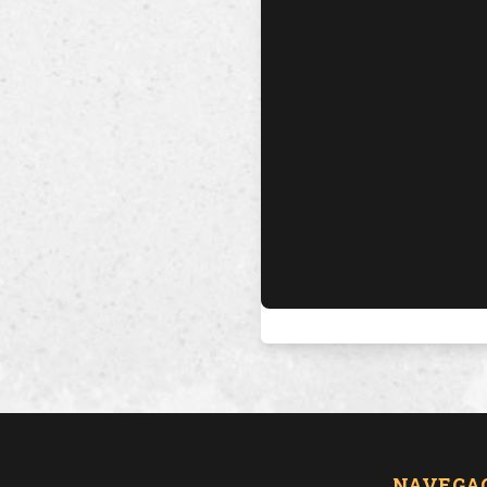
NAVEGA