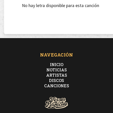
No hay letra disponible para esta canción
NAVEGACIÓN
INICIO
NOTICIAS
ARTISTAS
DISCOS
CANCIONES