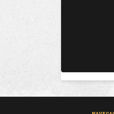
NAVEGA