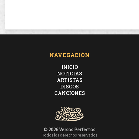
NAVEGACIÓN
INICIO
NOTICIAS
ARTISTAS
DISCOS
CANCIONES
© 2026 Versos Perfectos
Todos los derechos reservados