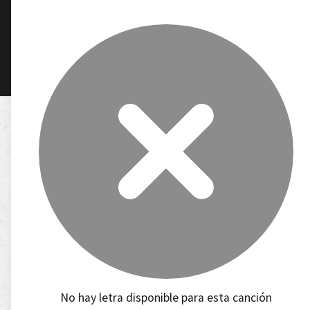
No hay letra disponible para esta canción