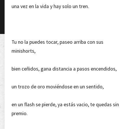
una vez en la vida y hay solo un tren.
Tu no la puedes tocar, paseo arriba con sus
minishorts,
bien ceñidos, gana distancia a pasos encendidos,
un trozo de oro moviéndose en un sentido,
en un flash se pierde, ya estás vacio, te quedas sin
premio.