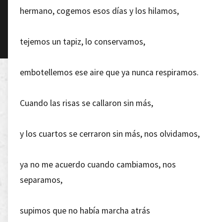
hermano, cogemos esos días y los hilamos,
tejemos un tapiz, lo conservamos,
embotellemos ese aire que ya nunca respiramos.
Cuando las risas se callaron sin más,
y los cuartos se cerraron sin más, nos olvidamos,
ya no me acuerdo cuando cambiamos, nos
separamos,
supimos que no había marcha atrás