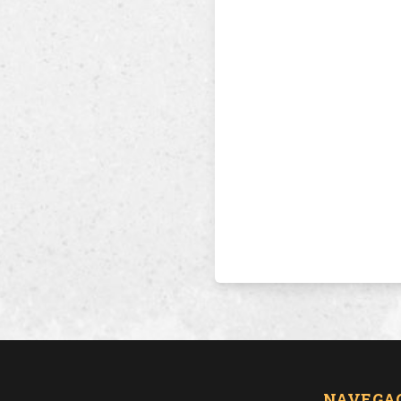
NAVEGA