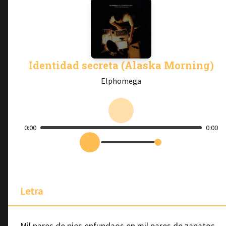
Identidad secreta (Alaska Morning)
Elphomega
0:00
0:00
Letra