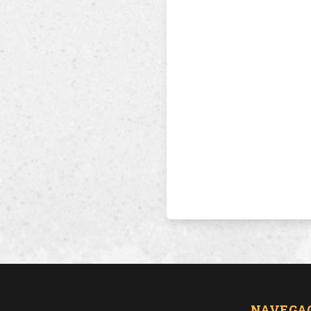
NAVEGA