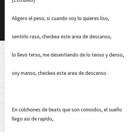
[Estribillo]
Aligero el peso, si cuando voy lo quieres liso,
sentirlo raso, checkea este area de descanso,
lo llevo terso, me desentiendo de lo tenso y denso,
voy manso, checkea este area de descanso.
En colchones de beats que son comodos, el sueño
llego asi de rapido,